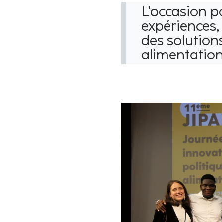
L'occasion p
expériences,
des solution
alimentation