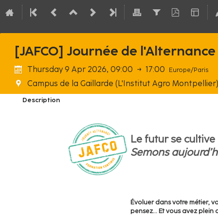
[JAFCO] Journée de l'Alternance
Thursday 9 Apr 2026, 09:00
→
17:00
Europe/Paris
Campus de la Gaillarde (L'Institut Agro Montpellier
Description
Le futur se cultiv
Semons aujourd’h
Évoluer dans votre métier, vo
pensez… Et vous avez plein d