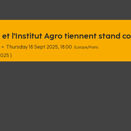
 et l'Institut Agro tiennent stand
→
Thursday 18 Sept 2025, 18:00
Europe/Paris
2025 )