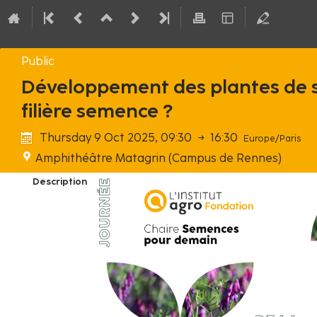
Public
Développement des plantes de se
filière semence ?
Thursday 9 Oct 2025, 09:30
→
16:30
Europe/Paris
Amphithéâtre Matagrin (Campus de Rennes)
Description