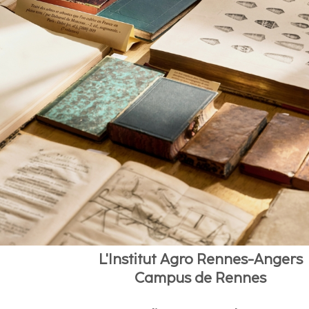
L'Institut Agro Rennes-Angers
Campus de Rennes