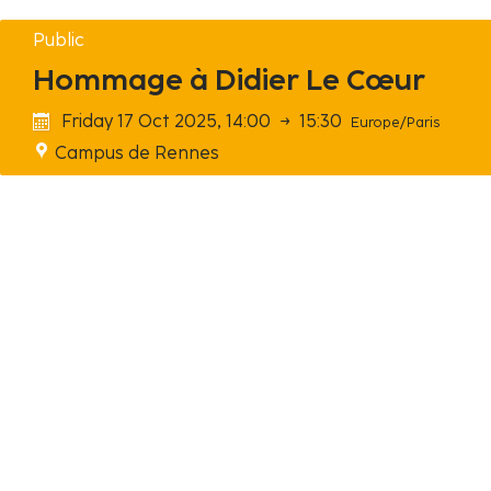
Public
Hommage à Didier Le Cœur
Friday 17 Oct 2025, 14:00
→
15:30
Europe/Paris
Campus de Rennes